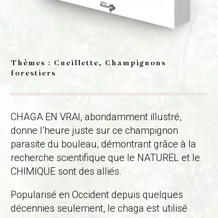
Thèmes : Cueillette, Champignons
forestiers
CHAGA EN VRAI, abondamment illustré,
donne l’heure juste sur ce champignon
parasite du bouleau, démontrant grâce à la
recherche scientifique que le NATUREL et le
CHIMIQUE sont des alliés.
Popularisé en Occident depuis quelques
décennies seulement, le chaga est utilisé