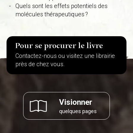
Quels sont les effets potentiels des
molécules thérapeutiques ?
Pour se procurer le livre
Contactez-nous ou visitez une librairie
près de chez vous.
Visionner
quelques pages