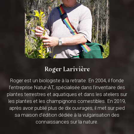
Roger Larivière
Roger est un biologiste à la retraite. En 2004, il fonde
l’entreprise Natur-AT, spécialisée dans l’inventaire des
plantes terrestres et aquatiques et dans les ateliers sur
les plantes et les champignons comestibles. En 2019,
après avoir publié plus de dix ouvrages, il met sur pied
sa maison d’édition dédiée à la vulgarisation des
connaissances sur la nature.