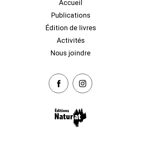
Accueil
Publications
Édition de livres
Activités
Nous joindre
NaturAT sur Facebook
NaturAT sur Instagram