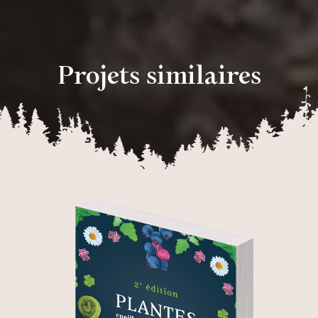
Projets similaires