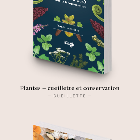
Plantes – cueillette et conservation
CUEILLETTE