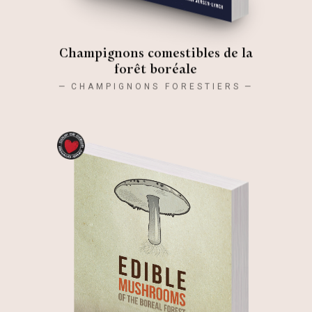
Champignons comestibles de la
forêt boréale
CHAMPIGNONS FORESTIERS