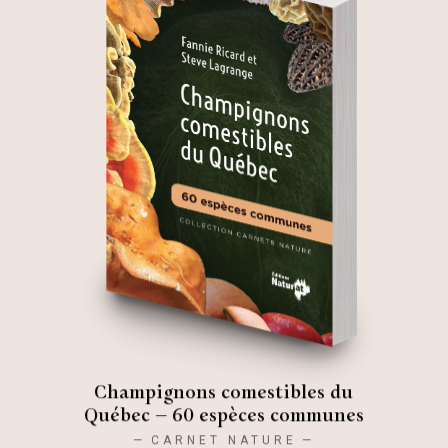
Champignons comestibles du
Québec – 60 espèces communes
CARNET NATURE