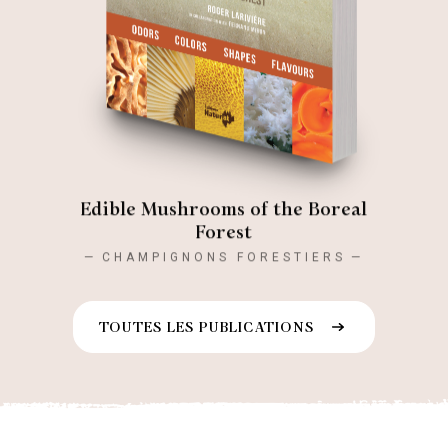
Edible Mushrooms of the Boreal
Forest
CHAMPIGNONS FORESTIERS
TOUTES LES PUBLICATIONS