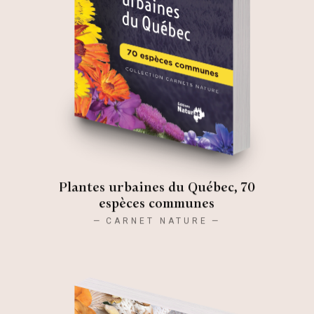
Plantes urbaines du Québec, 70
espèces communes
CARNET NATURE