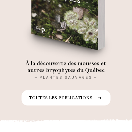
À la découverte des mousses et
autres bryophytes du Québec
PLANTES SAUVAGES
TOUTES LES PUBLICATIONS