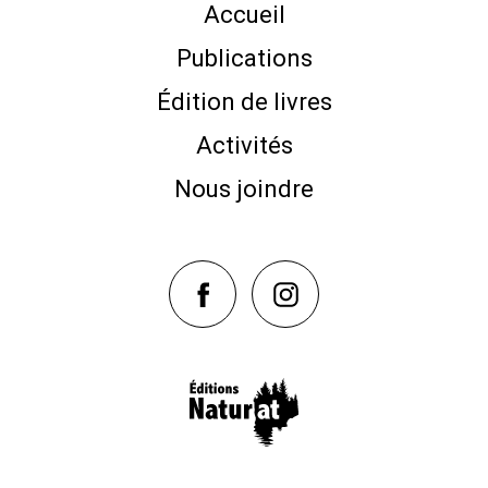
Accueil
Publications
Édition de livres
Activités
Nous joindre
NaturAT sur Facebook
NaturAT sur Instagram