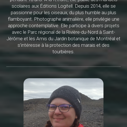
scolaires aux Éditions Logitell. Depuis 2014, elle se
passionne pour les oiseaux, du plus humble au plus
flamboyant. Photographe animalière, elle privilégie une
approche contemplative. Elle participe à divers projets
avec le Parc régional de la Rivière-du-Nord à Saint-
Jérôme et les Amis du Jardin botanique de Montréal et
s’intéresse à la protection des marais et des
tourbières.