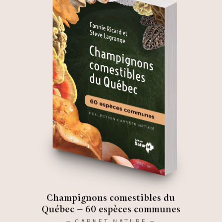
Champignons comestibles du
Québec – 60 espèces communes
CARNET NATURE