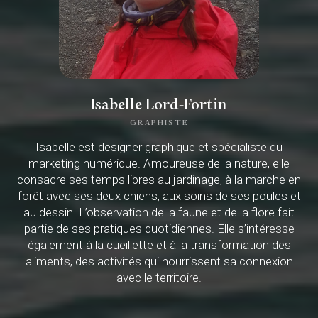
Isabelle Lord-Fortin
GRAPHISTE
Isabelle est designer graphique et spécialiste du
marketing numérique. Amoureuse de la nature, elle
consacre ses temps libres au jardinage, à la marche en
forêt avec ses deux chiens, aux soins de ses poules et
au dessin. L’observation de la faune et de la flore fait
partie de ses pratiques quotidiennes. Elle s’intéresse
également à la cueillette et à la transformation des
aliments, des activités qui nourrissent sa connexion
avec le territoire.