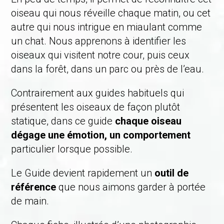
oiseau qui nous réveille chaque matin, ou cet
autre qui nous intrigue en miaulant comme
un chat. Nous apprenons à identifier les
oiseaux qui visitent notre cour, puis ceux
dans la forêt, dans un parc ou près de l’eau.
Contrairement aux guides habituels qui
présentent les oiseaux de façon plutôt
statique, dans ce guide
chaque oiseau
dégage une émotion, un comportement
particulier lorsque possible.
Le Guide devient rapidement un
outil de
référence
que nous aimons garder à portée
de main.