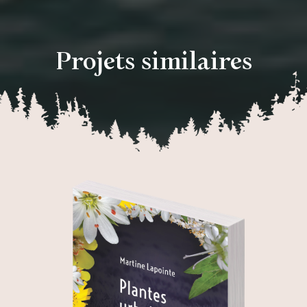
Projets similaires