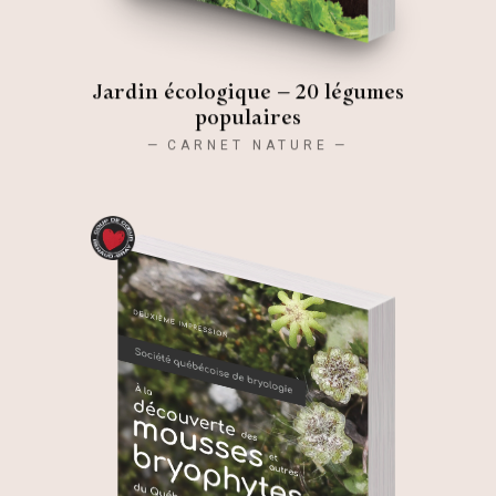
Jardin écologique – 20 légumes
populaires
CARNET NATURE