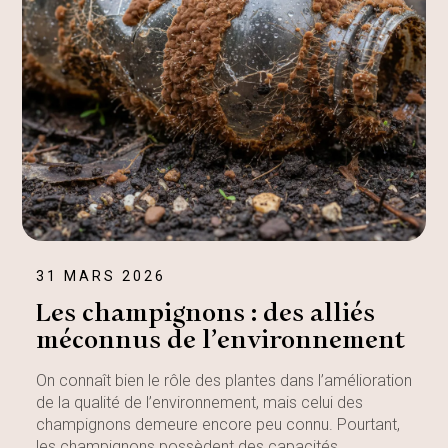
31 MARS 2026
Les champignons : des alliés
méconnus de l’environnement
On connaît bien le rôle des plantes dans l’amélioration
de la qualité de l’environnement, mais celui des
champignons demeure encore peu connu. Pourtant,
les champignons possèdent des capacités