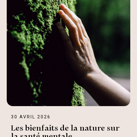
30 AVRIL 2026
Les bienfaits de la nature sur
la santé mentale