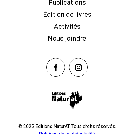
Publications
Édition de livres
Activités
Nous joindre
NaturAT sur Facebook
NaturAT sur Instagram
© 2025 Éditions NaturAT. Tous droits réservés.
Politique de confidentialité