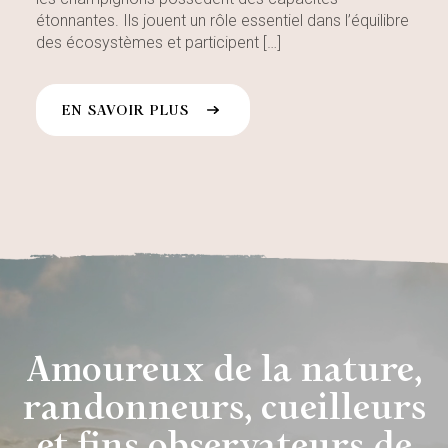
étonnantes. Ils jouent un rôle essentiel dans l’équilibre
des écosystèmes et participent […]
EN SAVOIR PLUS
Amoureux de la nature,
randonneurs, cueilleurs
et fins observateurs de