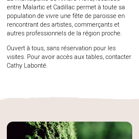
Activités
entre Malartic et Cadillac permet à toute sa
Produits dérivés
population de vivre une fête de paroisse en
rencontrant des artistes, commerçants et
autres professionnels de la région proche.
Ouvert à tous, sans réservation pour les
visites. Pour avoir accès aux tables, contacter
Cathy Labonté.