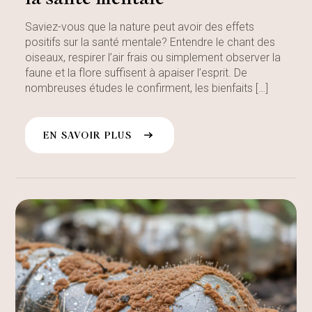
Saviez-vous que la nature peut avoir des effets
positifs sur la santé mentale? Entendre le chant des
oiseaux, respirer l’air frais ou simplement observer la
faune et la flore suffisent à apaiser l’esprit. De
nombreuses études le confirment, les bienfaits […]
EN SAVOIR PLUS