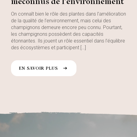
méconnus de l’environnement
On connaît bien le rôle des plantes dans l’amélioration
de la qualité de l’environnement, mais celui des
champignons demeure encore peu connu. Pourtant,
les champignons possèdent des capacités
étonnantes. Ils jouent un rôle essentiel dans l’équilibre
des écosystèmes et participent […]
EN SAVOIR PLUS