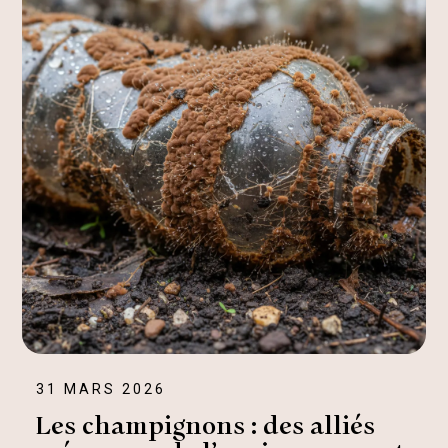
31 MARS 2026
Les champignons : des alliés