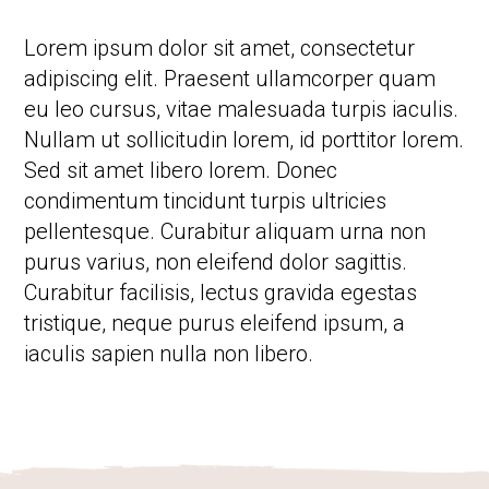
Activités
Lorem ipsum dolor sit amet, consectetur
Produits dérivés
adipiscing elit. Praesent ullamcorper quam
eu leo cursus, vitae malesuada turpis iaculis.
Nullam ut sollicitudin lorem, id porttitor lorem.
Sed sit amet libero lorem. Donec
condimentum tincidunt turpis ultricies
pellentesque. Curabitur aliquam urna non
purus varius, non eleifend dolor sagittis.
Curabitur facilisis, lectus gravida egestas
tristique, neque purus eleifend ipsum, a
iaculis sapien nulla non libero.