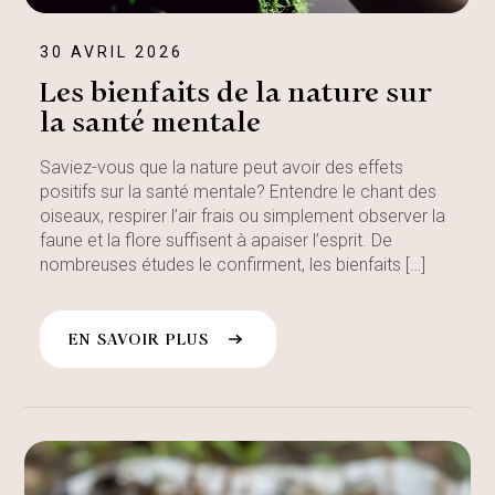
30 AVRIL 2026
Les bienfaits de la nature sur
la santé mentale
Saviez-vous que la nature peut avoir des effets
positifs sur la santé mentale? Entendre le chant des
oiseaux, respirer l’air frais ou simplement observer la
faune et la flore suffisent à apaiser l’esprit. De
nombreuses études le confirment, les bienfaits […]
EN SAVOIR PLUS