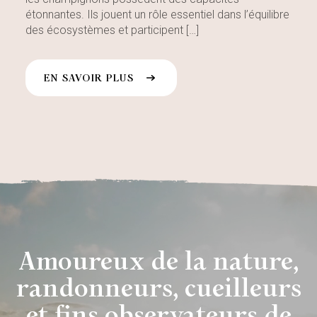
étonnantes. Ils jouent un rôle essentiel dans l’équilibre
des écosystèmes et participent […]
EN SAVOIR PLUS
Amoureux de la nature,
randonneurs, cueilleurs
et fins observateurs de