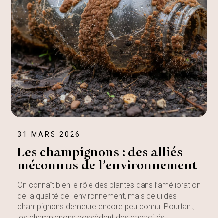
31 MARS 2026
Les champignons : des alliés
méconnus de l’environnement
On connaît bien le rôle des plantes dans l’amélioration
de la qualité de l’environnement, mais celui des
champignons demeure encore peu connu. Pourtant,
les champignons possèdent des capacités