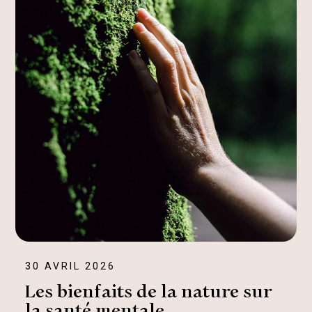
30 AVRIL 2026
Les bienfaits de la nature sur
la santé mentale