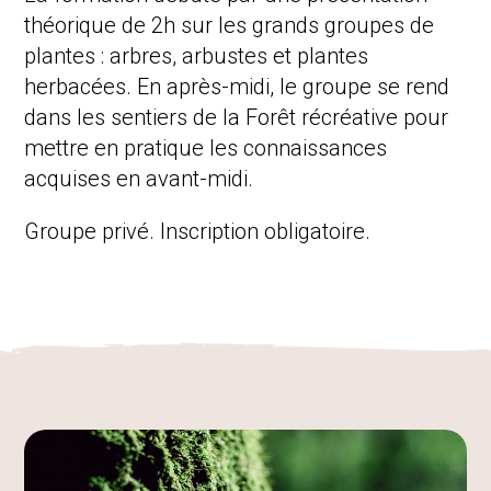
Activités
théorique de 2h sur les grands groupes de
Produits dérivés
plantes : arbres, arbustes et plantes
herbacées. En après-midi, le groupe se rend
dans les sentiers de la Forêt récréative pour
mettre en pratique les connaissances
acquises en avant-midi.
Groupe privé. Inscription obligatoire.