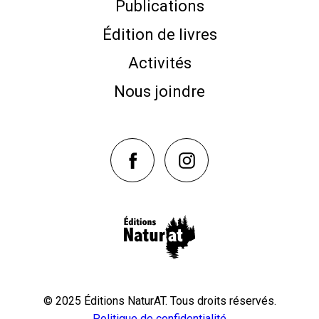
Publications
Édition de livres
Activités
Nous joindre
NaturAT sur Facebook
NaturAT sur Instagram
© 2025 Éditions NaturAT. Tous droits réservés.
Politique de confidentialité