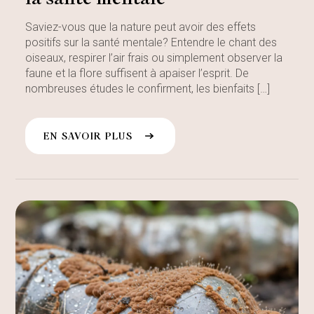
Saviez-vous que la nature peut avoir des effets
positifs sur la santé mentale? Entendre le chant des
oiseaux, respirer l’air frais ou simplement observer la
faune et la flore suffisent à apaiser l’esprit. De
nombreuses études le confirment, les bienfaits […]
EN SAVOIR PLUS