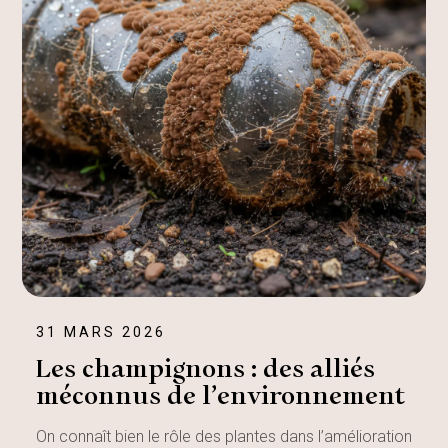
31 MARS 2026
Les champignons : des alliés
méconnus de l’environnement
On connaît bien le rôle des plantes dans l’amélioration