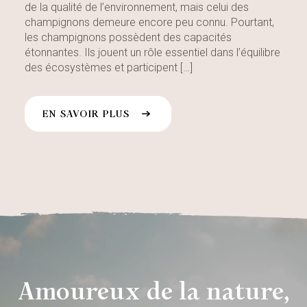
de la qualité de l’environnement, mais celui des
champignons demeure encore peu connu. Pourtant,
les champignons possèdent des capacités
étonnantes. Ils jouent un rôle essentiel dans l’équilibre
des écosystèmes et participent […]
EN SAVOIR PLUS
Amoureux de la nature,