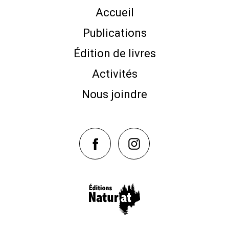
Accueil
Publications
Édition de livres
Activités
Nous joindre
NaturAT sur Facebook
NaturAT sur Instagram