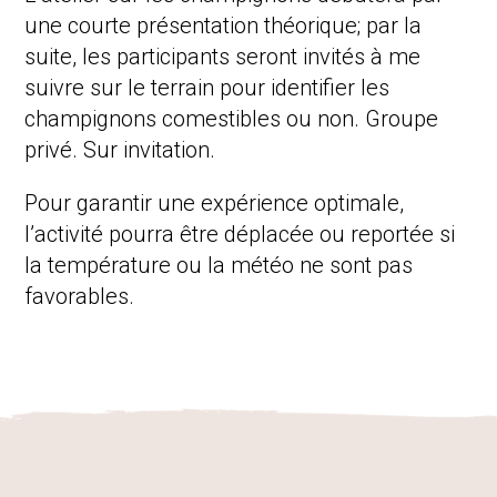
Activités
une courte présentation théorique; par la
Produits dérivés
suite, les participants seront invités à me
suivre sur le terrain pour identifier les
champignons comestibles ou non. Groupe
privé. Sur invitation.
Pour garantir une expérience optimale,
l’activité pourra être déplacée ou reportée si
la température ou la météo ne sont pas
favorables.