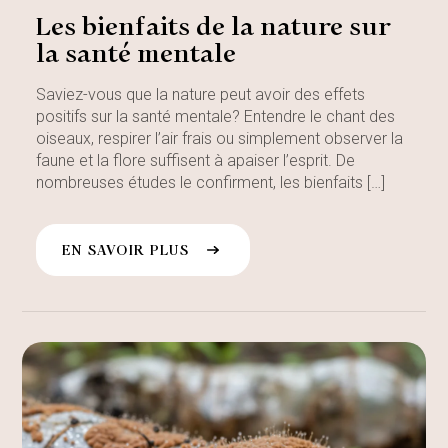
Les bienfaits de la nature sur
la santé mentale
Saviez-vous que la nature peut avoir des effets
positifs sur la santé mentale? Entendre le chant des
oiseaux, respirer l’air frais ou simplement observer la
faune et la flore suffisent à apaiser l’esprit. De
nombreuses études le confirment, les bienfaits […]
EN SAVOIR PLUS