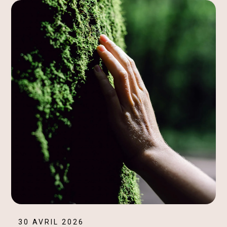
30 AVRIL 2026