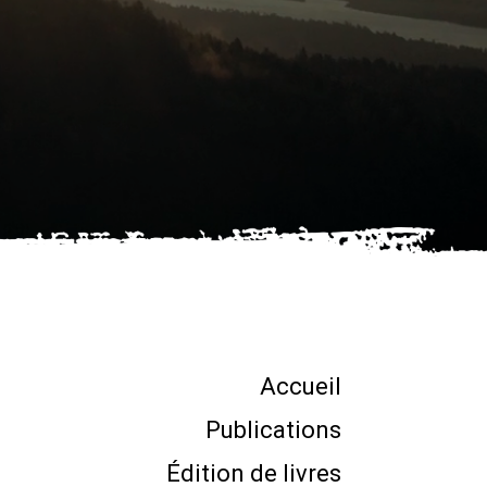
Accueil
Publications
Édition de livres