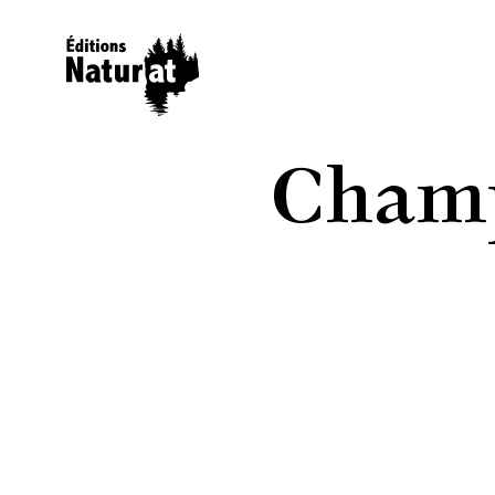
Champ