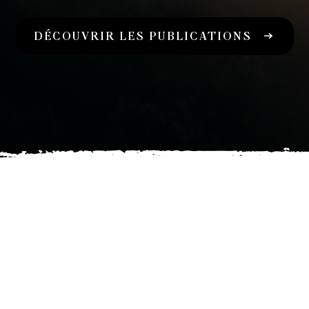
DÉCOUVRIR LES PUBLICATIONS