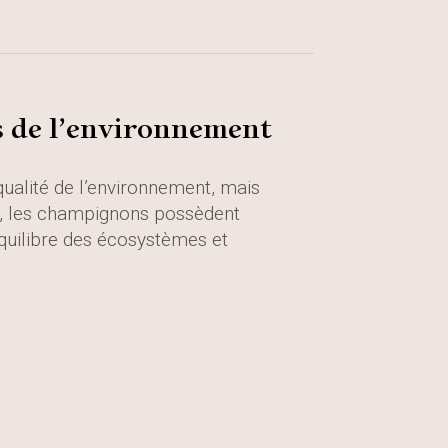
s de l’environnement
qualité de l’environnement, mais
, les champignons possèdent
équilibre des écosystèmes et